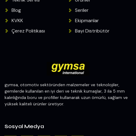
Blog
Seriler
KVKK
Ekipmanlar
Çerez Politikası
Bayi Distribütör
gymsa, otomotiv sektöründen malzemeler ve teknolojiler,
gemilerde kullanılan en iyi deri ve teknik kumaşlar, 3 ila 5 mm
kalınlığında boru ve profiller kullanarak uzun ömürlü, sağlam ve
yüksek kaliteli ürünler üretiyor.
Sosyal Medya