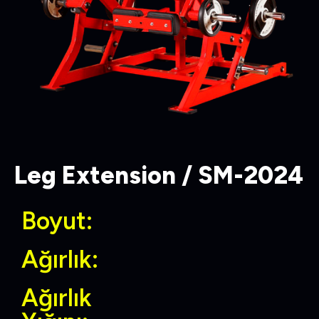
Leg Extension / SM-2024
Boyut:
Ağırlık:
Ağırlık