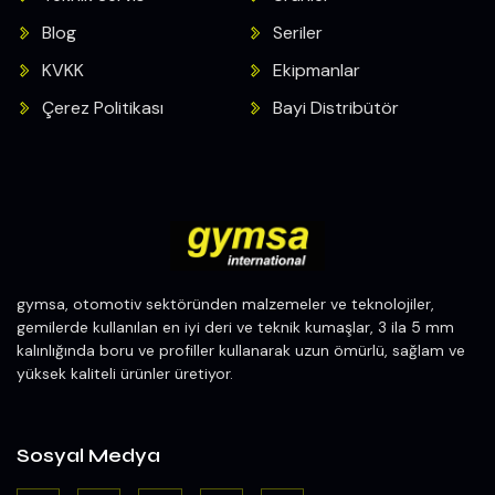
Blog
Seriler
KVKK
Ekipmanlar
Çerez Politikası
Bayi Distribütör
gymsa, otomotiv sektöründen malzemeler ve teknolojiler,
gemilerde kullanılan en iyi deri ve teknik kumaşlar, 3 ila 5 mm
kalınlığında boru ve profiller kullanarak uzun ömürlü, sağlam ve
yüksek kaliteli ürünler üretiyor.
Sosyal Medya