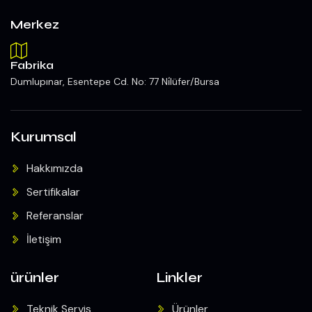
Merkez
Fabrika
Dumlupınar, Esentepe Cd. No: 77 Ni̇lüfer/Bursa
Kurumsal
Hakkımızda
Sertifikalar
Referanslar
İletişim
ürünler
Linkler
Teknik Servis
Ürünler