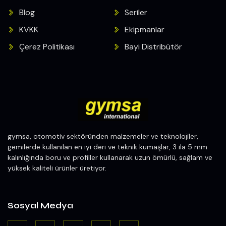
Blog
Seriler
KVKK
Ekipmanlar
Çerez Politikası
Bayi Distribütör
gymsa, otomotiv sektöründen malzemeler ve teknolojiler,
gemilerde kullanılan en iyi deri ve teknik kumaşlar, 3 ila 5 mm
kalınlığında boru ve profiller kullanarak uzun ömürlü, sağlam ve
yüksek kaliteli ürünler üretiyor.
Sosyal Medya