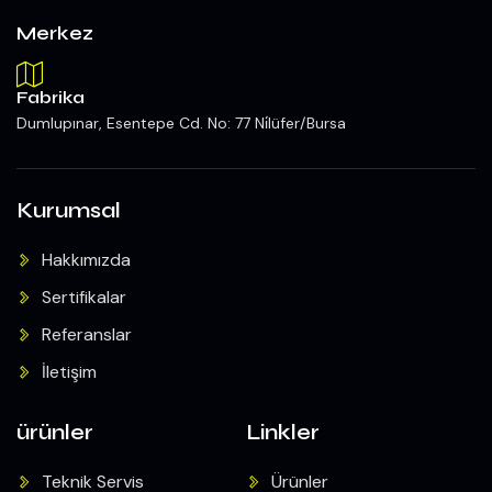
Merkez
Fabrika
Dumlupınar, Esentepe Cd. No: 77 Ni̇lüfer/Bursa
Kurumsal
Hakkımızda
Sertifikalar
Referanslar
İletişim
ürünler
Linkler
Teknik Servis
Ürünler