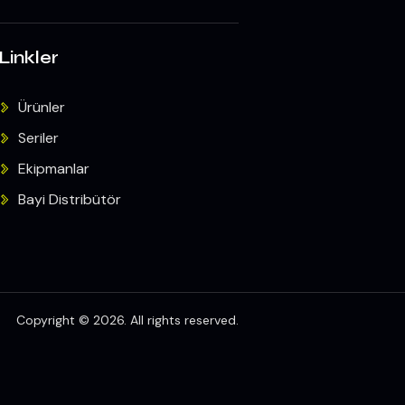
Linkler
Ürünler
Seriler
Ekipmanlar
Bayi Distribütör
Copyright © 2026. All rights reserved.