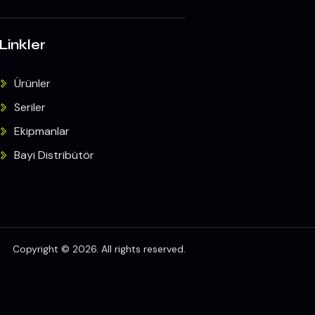
Linkler
Ürünler
Seriler
Ekipmanlar
Bayi Distribütör
Copyright © 2026. All rights reserved.